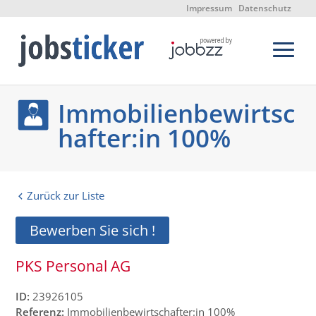
Impressum
Datenschutz
Immobilienbewirtsc
hafter:in 100%
Zurück zur Liste
Bewerben Sie sich !
PKS Personal AG
ID:
23926105
Referenz:
Immobilienbewirtschafter:in 100%