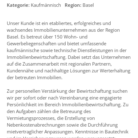
Kategorie:
Kaufmännisch
Region:
Basel
Unser Kunde ist ein etabliertes, erfolgreiches und
wachsendes Immobilienunternehmen aus der Region
Basel. Es betreut über 150 Wohn- und
Gewerbeliegenschaften und bietet umfassende
kaufmännische sowie technische Dienstleistungen in der
Immobilienbewirtschaftung. Dabei setzt das Unternehmen
auf die Zusammenarbeit mit regionalen Partnern,
Kundennähe und nachhaltige Lösungen zur Werterhaltung
der betreuten Immobilien.
Zur personellen Verstärkung der Bewirtschaftung suchen
wir per sofort oder nach Vereinbarung eine engagierte
Persönlichkeit im Bereich Immobilienbewirtschaftung. Zu
den Aufgaben zählen die Betreuung des
Vermietungsprozesses, die Erstellung von
Nebenkostenabrechnungen sowie die Durchführung
mietvertraglicher Anpassungen. Kenntnisse in Bautechnik