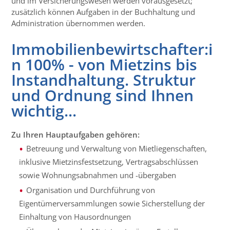
und im Versicherungswesen werden vorausgesetzt;
zusätzlich können Aufgaben in der Buchhaltung und
Administration übernommen werden.
Immobilienbewirtschafter:i
n 100% - von Mietzins bis
Instandhaltung. Struktur
und Ordnung sind Ihnen
wichtig...
Zu Ihren Hauptaufgaben gehören:
Betreuung und Verwaltung von Mietliegenschaften,
inklusive Mietzinsfestsetzung, Vertragsabschlüssen
sowie Wohnungsabnahmen und -übergaben
Organisation und Durchführung von
Eigentümerversammlungen sowie Sicherstellung der
Einhaltung von Hausordnungen