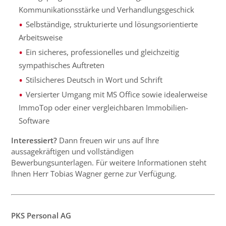
Kommunikationsstärke und Verhandlungsgeschick
Selbständige, strukturierte und lösungsorientierte
Arbeitsweise
Ein sicheres, professionelles und gleichzeitig
sympathisches Auftreten
Stilsicheres Deutsch in Wort und Schrift
Versierter Umgang mit MS Office sowie idealerweise
ImmoTop oder einer vergleichbaren Immobilien-
Software
Interessiert?
Dann freuen wir uns auf Ihre
aussagekräftigen und vollständigen
Bewerbungsunterlagen. Für weitere Informationen steht
Ihnen Herr Tobias Wagner gerne zur Verfügung.
PKS Personal AG