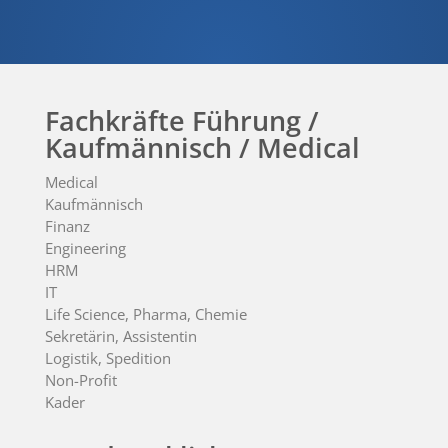
Fachkräfte Führung /
Kaufmännisch / Medical
Medical
Kaufmännisch
Finanz
Engineering
HRM
IT
Life Science, Pharma, Chemie
Sekretärin, Assistentin
Logistik, Spedition
Non-Profit
Kader