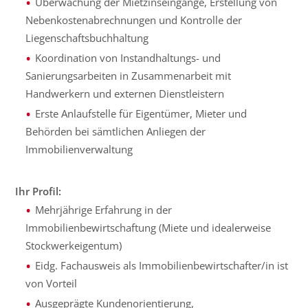
Überwachung der Mietzinseingänge, Erstellung von
Nebenkostenabrechnungen und Kontrolle der
Liegenschaftsbuchhaltung
Koordination von Instandhaltungs- und
Sanierungsarbeiten in Zusammenarbeit mit
Handwerkern und externen Dienstleistern
Erste Anlaufstelle für Eigentümer, Mieter und
Behörden bei sämtlichen Anliegen der
Immobilienverwaltung
Ihr Profil:
Mehrjährige Erfahrung in der
Immobilienbewirtschaftung (Miete und idealerweise
Stockwerkeigentum)
Eidg. Fachausweis als Immobilienbewirtschafter/in ist
von Vorteil
Ausgeprägte Kundenorientierung,