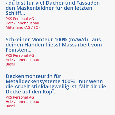
- du bist für viel Dächer und Fassaden
den Maskenbildner für den letzten
Schliff...
PKS Personal AG
Holz / Innenausbau
Mittelland (AG / SO)
Schreiner Monteur 100% (m/w/d) - aus
deinen Händen fliesst Massarbeit vom
Feinsten...
PKS Personal AG
Holz / Innenausbau
Basel
Deckenmonteur:in für
Metalldeckensysteme 100% - nur wenn
die Arbeit stinklangweilig ist, fällt dir die
Decke auf den Kopf...
PKS Personal AG
Holz / Innenausbau
Basel