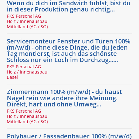
Wenn du dich im Sandwich fühlst, bist du
in dieser Produktion genau richtig…
PKS Personal AG
Holz / Innenausbau
Mittelland (AG / SO)
Servicemonteur Fenster und Türen 100%
(m/w/d) - ohne diese Dinge, die du jeden
Tag montierst, ist auch das schönste
Schloss nur ein Loch im Durchzug......
PKS Personal AG
Holz / Innenausbau
Basel
Zimmermann 100% (m/w/d) - du haust
Nägel rein wie andere ihre Meinung.
Direkt, hart und ohne Umweg...
PKS Personal AG
Holz / Innenausbau
Mittelland (AG / SO)
Polybauer / Fassadenbauer 100% (m/w/d)