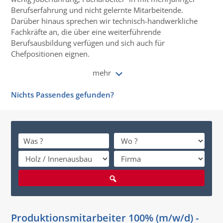
Berufserfahrung und nicht gelernte Mitarbeitende.
Darüber hinaus sprechen wir technisch-handwerkliche
Fachkräfte an, die über eine weiterführende
Berufsausbildung verfügen und sich auch für
Chefpositionen eignen.
mehr
Nichts Passendes gefunden?
Produktionsmitarbeiter 100% (m/w/d) -