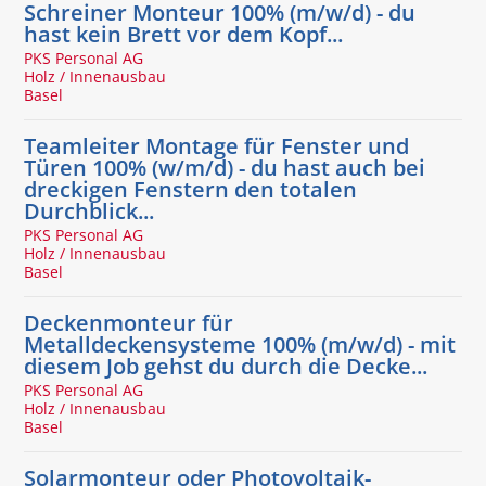
Schreiner Monteur 100% (m/w/d) - du
hast kein Brett vor dem Kopf...
PKS Personal AG
Holz / Innenausbau
Basel
Teamleiter Montage für Fenster und
Türen 100% (w/m/d) - du hast auch bei
dreckigen Fenstern den totalen
Durchblick...
PKS Personal AG
Holz / Innenausbau
Basel
Deckenmonteur für
Metalldeckensysteme 100% (m/w/d) - mit
diesem Job gehst du durch die Decke...
PKS Personal AG
Holz / Innenausbau
Basel
Solarmonteur oder Photovoltaik-