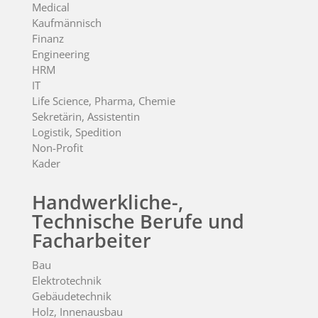
Medical
Kaufmännisch
Finanz
Engineering
HRM
IT
Life Science, Pharma, Chemie
Sekretärin, Assistentin
Logistik, Spedition
Non-Profit
Kader
Handwerkliche-,
Technische Berufe und
Facharbeiter
Bau
Elektrotechnik
Gebäudetechnik
Holz, Innenausbau