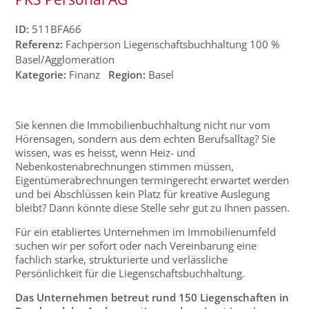
ID:
511BFA66
Referenz:
Fachperson Liegenschaftsbuchhaltung 100 %
Basel/Agglomeration
Kategorie:
Finanz
Region:
Basel
Sie kennen die Immobilienbuchhaltung nicht nur vom
Hörensagen, sondern aus dem echten Berufsalltag? Sie
wissen, was es heisst, wenn Heiz- und
Nebenkostenabrechnungen stimmen müssen,
Eigentümerabrechnungen termingerecht erwartet werden
und bei Abschlüssen kein Platz für kreative Auslegung
bleibt? Dann könnte diese Stelle sehr gut zu Ihnen passen.
Für ein etabliertes Unternehmen im Immobilienumfeld
suchen wir per sofort oder nach Vereinbarung eine
fachlich starke, strukturierte und verlässliche
Persönlichkeit für die Liegenschaftsbuchhaltung.
Das Unternehmen betreut rund 150 Liegenschaften in