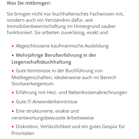
Was Sie mitbringen:
Sie bringen nicht nur buchhalterisches Fachwissen mit,
sondern auch ein Verständnis dafür, wie
Immobilienbewirtschaftung im Hintergrund sauber
funktioniert. Sie arbeiten zuverlässig, exakt und
Abgeschlossene kaufmännische Ausbildung
Mehrjährige Berufserfahrung in der
Liegenschaftsbuchhaltung
Gute Kenntnisse in der Buchführung von
Mietliegenschaften, idealerweise auch im Bereich
Stockwerkeigentum
Erfahrung mit Heiz- und Nebenkostenabrechnungen
Gute IT-Anwenderkenntnisse
Eine strukturierte, exakte und
verantwortungsbewusste Arbeitsweise
Diskretion, Verlässlichkeit und ein gutes Gespür für
Prioritäten