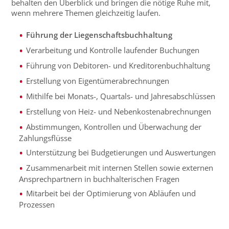
behalten den Überblick und bringen die nötige Ruhe mit,
wenn mehrere Themen gleichzeitig laufen.
Führung der Liegenschaftsbuchhaltung
Verarbeitung und Kontrolle laufender Buchungen
Führung von Debitoren- und Kreditorenbuchhaltung
Erstellung von Eigentümerabrechnungen
Mithilfe bei Monats-, Quartals- und Jahresabschlüssen
Erstellung von Heiz- und Nebenkostenabrechnungen
Abstimmungen, Kontrollen und Überwachung der
Zahlungsflüsse
Unterstützung bei Budgetierungen und Auswertungen
Zusammenarbeit mit internen Stellen sowie externen
Ansprechpartnern in buchhalterischen Fragen
Mitarbeit bei der Optimierung von Abläufen und
Prozessen