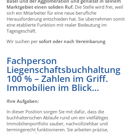
Basel und der Agglomeration und geniesst in seinem
Marktgebiet einen soliden Ruf.
Die Stelle wird frei, weil
sich ein Mitarbeiter für eine neue berufliche
Herausforderung entschieden hat. Sie übernehmen somit
eine etablierte Funktion mit realer Bedeutung im
Tagesgeschäft.
Wir suchen per
sofort oder nach Vereinbarung
Fachperson
Liegenschaftsbuchhaltung
100 % – Zahlen im Griff.
Immobilien im Blick...
Ihre Aufgaben:
In dieser Position sorgen Sie mit dafür, dass die
buchhalterischen Abläufe rund um ein vielfältiges
Immobilienportfolio sauber, nachvollziehbar und
termingerecht funktionieren. Sie arbeiten präzise,