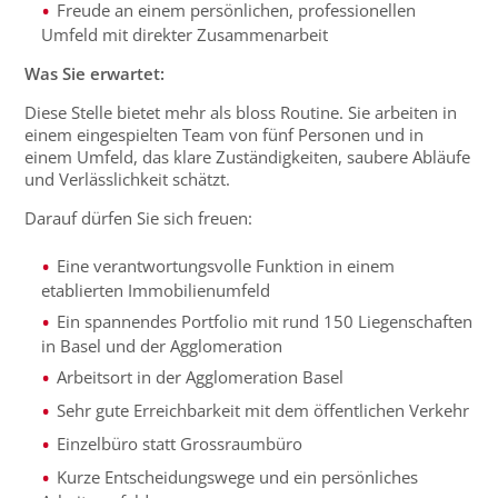
Freude an einem persönlichen, professionellen
Umfeld mit direkter Zusammenarbeit
Was Sie erwartet:
Diese Stelle bietet mehr als bloss Routine. Sie arbeiten in
einem eingespielten Team von fünf Personen und in
einem Umfeld, das klare Zuständigkeiten, saubere Abläufe
und Verlässlichkeit schätzt.
Darauf dürfen Sie sich freuen:
Eine verantwortungsvolle Funktion in einem
etablierten Immobilienumfeld
Ein spannendes Portfolio mit rund 150 Liegenschaften
in Basel und der Agglomeration
Arbeitsort in der Agglomeration Basel
Sehr gute Erreichbarkeit mit dem öffentlichen Verkehr
Einzelbüro statt Grossraumbüro
Kurze Entscheidungswege und ein persönliches