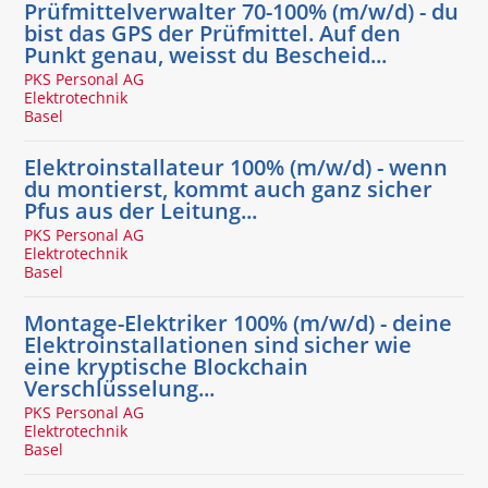
Prüfmittelverwalter 70-100% (m/w/d) - du
bist das GPS der Prüfmittel. Auf den
Punkt genau, weisst du Bescheid...
PKS Personal AG
Elektrotechnik
Basel
Elektroinstallateur 100% (m/w/d) - wenn
du montierst, kommt auch ganz sicher
Pfus aus der Leitung...
PKS Personal AG
Elektrotechnik
Basel
Montage-Elektriker 100% (m/w/d) - deine
Elektroinstallationen sind sicher wie
eine kryptische Blockchain
Verschlüsselung...
PKS Personal AG
Elektrotechnik
Basel