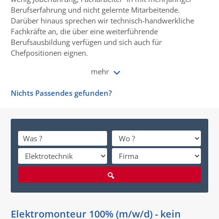
Berufserfahrung und nicht gelernte Mitarbeitende.
Darüber hinaus sprechen wir technisch-handwerkliche
Fachkräfte an, die über eine weiterführende
Berufsausbildung verfügen und sich auch für
Chefpositionen eignen.
mehr
Nichts Passendes gefunden?
Elektromonteur 100% (m/w/d) - kein