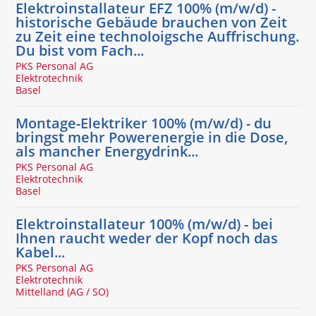
Elektroinstallateur EFZ 100% (m/w/d) -
historische Gebäude brauchen von Zeit
zu Zeit eine technoloigsche Auffrischung.
Du bist vom Fach...
PKS Personal AG
Elektrotechnik
Basel
Montage-Elektriker 100% (m/w/d) - du
bringst mehr Powerenergie in die Dose,
als mancher Energydrink...
PKS Personal AG
Elektrotechnik
Basel
Elektroinstallateur 100% (m/w/d) - bei
Ihnen raucht weder der Kopf noch das
Kabel...
PKS Personal AG
Elektrotechnik
Mittelland (AG / SO)