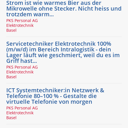
Strom ist wie warmes Bier aus der
Mikrowelle ohne Stecker. Nicht heiss und
trotzdem warm...
PKS Personal AG
Elektrotechnik
Basel
Servicetechniker Elektrotechnik 100%
(m/w/d) im Bereich Intralogistik - dein
Lager läuft wie geschmiert, weil du es im
Griff hast...
PKS Personal AG
Elektrotechnik
Basel
ICT Systemtechniker:in Netzwerk &
Telefonie 80–100 % - Gestalte die
virtuelle Telefonie von morgen
PKS Personal AG
Elektrotechnik
Basel