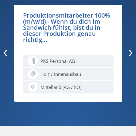
Produktionsmitarbeiter 100%
(m/w/d) - Wenn du dich im
Sandwich fühlst, bist du in
dieser Produktion genau
richtig…
‹
›
PKS Personal AG
Holz / Innenausbau
Mittelland (AG / SO)