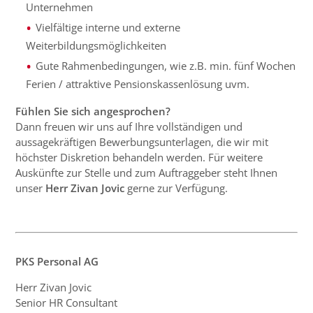
Unternehmen
Vielfältige interne und externe
Weiterbildungsmöglichkeiten
Gute Rahmenbedingungen, wie z.B. min. fünf Wochen
Ferien / attraktive Pensionskassenlösung uvm.
Fühlen Sie sich angesprochen?
Dann freuen wir uns auf Ihre vollständigen und
aussagekräftigen Bewerbungsunterlagen, die wir mit
höchster Diskretion behandeln werden. Für weitere
Auskünfte zur Stelle und zum Auftraggeber steht Ihnen
unser
Herr Zivan Jovic
gerne zur Verfügung.
PKS Personal AG
Herr Zivan Jovic
Senior HR Consultant