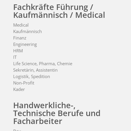
Fachkräfte Führung /
Kaufmännisch / Medical
Medical
Kaufmännisch
Finanz
Engineering
HRM
IT
Life Science, Pharma, Chemie
Sekretärin, Assistentin
Logistik, Spedition
Non-Profit
Kader
Handwerkliche-,
Technische Berufe und
Facharbeiter