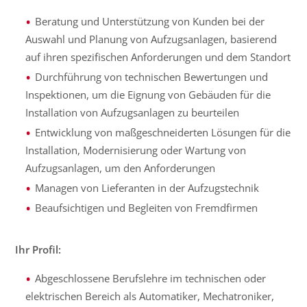
Beratung und Unterstützung von Kunden bei der
Auswahl und Planung von Aufzugsanlagen, basierend
auf ihren spezifischen Anforderungen und dem Standort
Durchführung von technischen Bewertungen und
Inspektionen, um die Eignung von Gebäuden für die
Installation von Aufzugsanlagen zu beurteilen
Entwicklung von maßgeschneiderten Lösungen für die
Installation, Modernisierung oder Wartung von
Aufzugsanlagen, um den Anforderungen
Managen von Lieferanten in der Aufzugstechnik
Beaufsichtigen und Begleiten von Fremdfirmen
Ihr Profil:
Abgeschlossene Berufslehre im technischen oder
elektrischen Bereich als Automatiker, Mechatroniker,