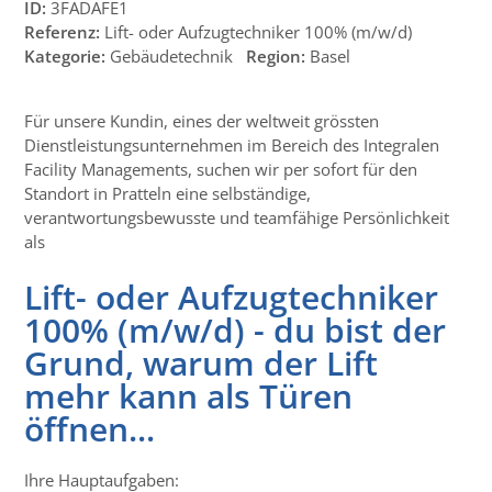
ID:
3FADAFE1
Referenz:
Lift- oder Aufzugtechniker 100% (m/w/d)
Kategorie:
Gebäudetechnik
Region:
Basel
Für unsere Kundin, eines der weltweit grössten
Dienstleistungsunternehmen im Bereich des Integralen
Facility Managements, suchen wir per sofort für den
Standort in Pratteln eine selbständige,
verantwortungsbewusste und teamfähige Persönlichkeit
als
Lift- oder Aufzugtechniker
100% (m/w/d) - du bist der
Grund, warum der Lift
mehr kann als Türen
öffnen...
Ihre Hauptaufgaben: