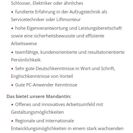
Schlosser, Elektriker oder ähnliches
fundierte Erfahrung in der Aufzugstechnik als
Servicetechniker oder Liftmonteur
hohe Eigenverantwortung und Leistungsbereitschaft
sowie eine sicherheitsbewusste und effiziente
Arbeitsweise
teamfähige, kundenorientierte und resultatorientierte
Persönlichkeik
Sehr gute Deutschkenntnisse in Wort und Schrift,
Englischkenntnisse von Vorteil
Gute PC-Anwender Kenntnisse
Das bietet unsere Mandantin:
Offenes und innovatives Arbeitsumfeld mit
Gestaltungsmöglichkeiten
Regionale und internationale
Entwicklungsmöglichkeiten in einem stark wachsenden