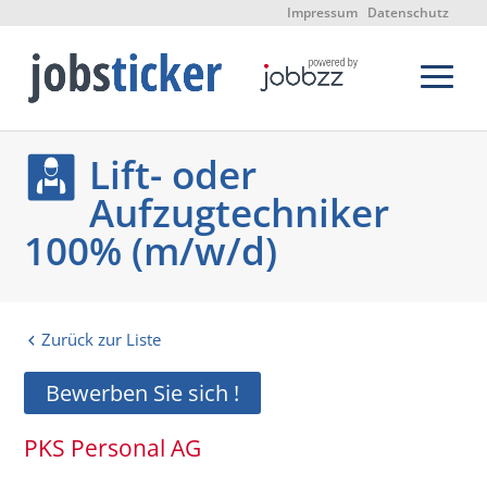
Impressum
Datenschutz
Lift- oder
Aufzugtechniker
100% (m/w/d)
Zurück zur Liste
Bewerben Sie sich !
PKS Personal AG