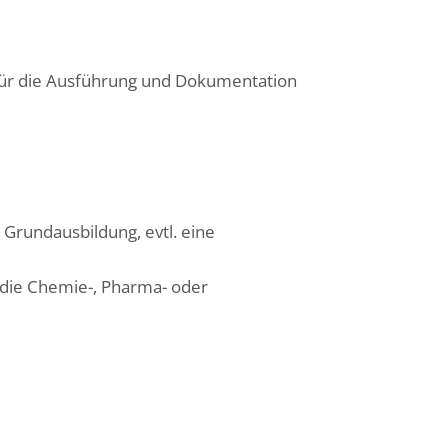
 für die Ausführung und Dokumentation
Grundausbildung, evtl. eine
 die Chemie-, Pharma- oder