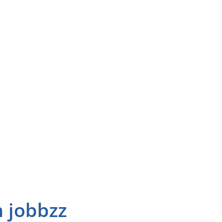
n jobbzz