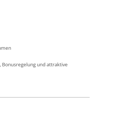
ehmen
 Bonusregelung und attraktive