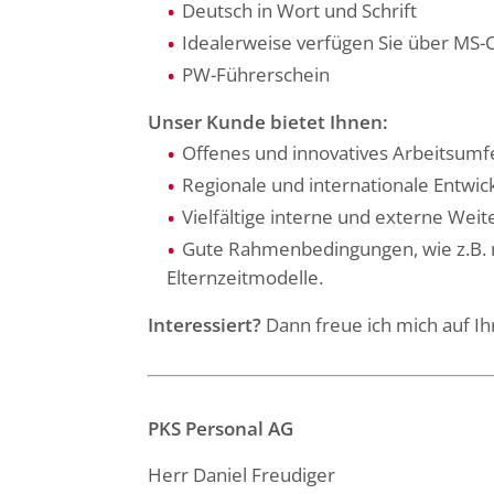
Deutsch in Wort und Schrift
Idealerweise verfügen Sie über MS-O
PW-Führerschein
Unser Kunde bietet Ihnen:
Offenes und innovatives Arbeitsumf
Regionale und internationale Entw
Vielfältige interne und externe Wei
Gute Rahmenbedingungen, wie z.B. 
Elternzeitmodelle.
Interessiert?
Dann freue ich mich auf 
PKS Personal AG
Herr Daniel Freudiger