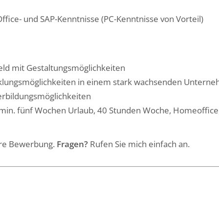
ffice- und SAP-Kenntnisse (PC-Kenntnisse von Vorteil)
eld mit Gestaltungsmöglichkeiten
icklungsmöglichkeiten in einem stark wachsenden Untern
terbildungsmöglichkeiten
min. fünf Wochen Urlaub, 40 Stunden Woche, Homeoffice,
Ihre Bewerbung.
Fragen?
Rufen Sie mich einfach an.