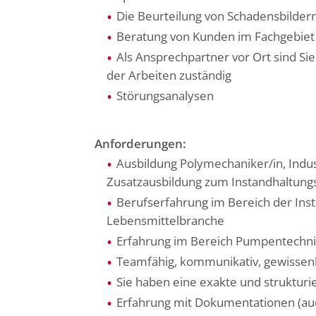
Die Beurteilung von Schadensbilde
Beratung von Kunden im Fachgebiet
Als Ansprechpartner vor Ort sind S
der Arbeiten zuständig
Störungsanalysen
Anforderungen:
Ausbildung Polymechaniker/in, Indu
Zusatzausbildung zum Instandhaltung
Berufserfahrung im Bereich der Ins
Lebensmittelbranche
Erfahrung im Bereich Pumpentechni
Teamfähig, kommunikativ, gewissenha
Sie haben eine exakte und strukturie
Erfahrung mit Dokumentationen (auc