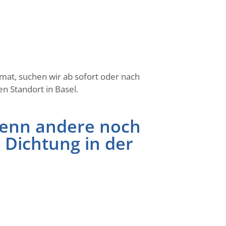
at, suchen wir ab sofort oder nach
n Standort in Basel.
wenn andere noch
e Dichtung in der