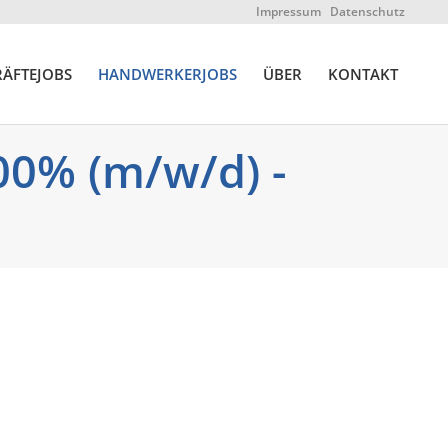
Impressum
Datenschutz
ÄFTEJOBS
HANDWERKERJOBS
ÜBER
KONTAKT
0% (m/w/d) -