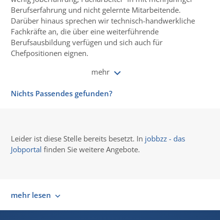
Berufserfahrung und nicht gelernte Mitarbeitende.
Darüber hinaus sprechen wir technisch-handwerkliche
Fachkräfte an, die über eine weiterführende
Berufsausbildung verfügen und sich auch für
Chefpositionen eignen.
mehr
Nichts Passendes gefunden?
Leider ist diese Stelle bereits besetzt. In
jobbzz - das
Jobportal
finden Sie weitere Angebote.
mehr lesen