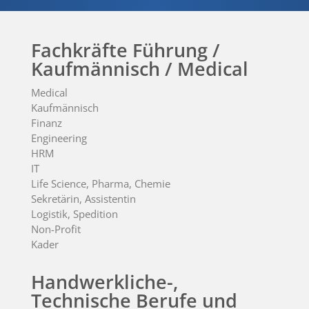
Fachkräfte Führung /
Kaufmännisch / Medical
Medical
Kaufmännisch
Finanz
Engineering
HRM
IT
Life Science, Pharma, Chemie
Sekretärin, Assistentin
Logistik, Spedition
Non-Profit
Kader
Handwerkliche-,
Technische Berufe und