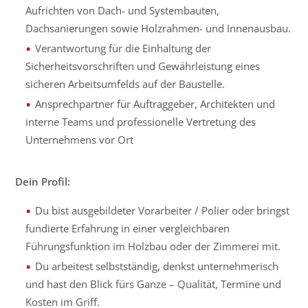
Aufrichten von Dach- und Systembauten,
Dachsanierungen sowie Holzrahmen- und Innenausbau.
Verantwortung für die Einhaltung der
Sicherheitsvorschriften und Gewährleistung eines
sicheren Arbeitsumfelds auf der Baustelle.
Ansprechpartner für Auftraggeber, Architekten und
interne Teams und professionelle Vertretung des
Unternehmens vor Ort
Dein Profil:
Du bist ausgebildeter Vorarbeiter / Polier oder bringst
fundierte Erfahrung in einer vergleichbaren
Führungsfunktion im Holzbau oder der Zimmerei mit.
Du arbeitest selbstständig, denkst unternehmerisch
und hast den Blick fürs Ganze – Qualität, Termine und
Kosten im Griff.