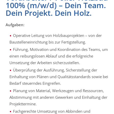
100% (m/w/d) – Dein Team.
Dein Projekt. Dein Holz.
Aufgaben:
Operative Leitung von Holzbauprojekten – von der
Baustelleneinrichtung bis zur Fertigstellung.
Führung, Motivation und Koordination des Teams, um
einen reibungslosen Ablauf und die erfolgreiche
Umsetzung der Arbeiten sicherzustellen.
Überprüfung der Ausführung, Sicherstellung der
Einhaltung von Plänen und Qualitätsstandards sowie bei
Bedarf steuerndes Eingreifen.
Planung von Material, Werkzeugen und Ressourcen,
Abstimmung mit anderen Gewerken und Einhaltung der
Projekttermine.
Fachgerechte Umsetzung von Abbinden und