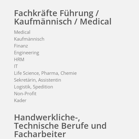
Fachkräfte Führung /
Kaufmännisch / Medical
Medical
Kaufmännisch
Finanz
Engineering
HRM
IT
Life Science, Pharma, Chemie
Sekretärin, Assistentin
Logistik, Spedition
Non-Profit
Kader
Handwerkliche-,
Technische Berufe und
Facharbeiter