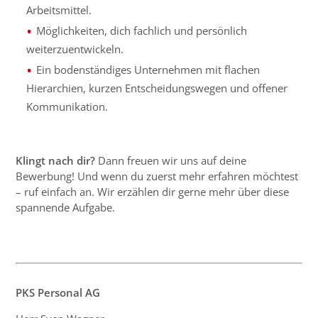
Arbeitsmittel.
Möglichkeiten, dich fachlich und persönlich
weiterzuentwickeln.
Ein bodenständiges Unternehmen mit flachen
Hierarchien, kurzen Entscheidungswegen und offener
Kommunikation.
Klingt nach dir?
Dann freuen wir uns auf deine
Bewerbung! Und wenn du zuerst mehr erfahren möchtest
– ruf einfach an. Wir erzählen dir gerne mehr über diese
spannende Aufgabe.
PKS Personal AG