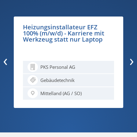
Heizungsinstallateur EFZ
100% (m/w/d) - Karriere mit
Werkzeug statt nur Laptop
‹
›
PKS Personal AG
Gebäudetechnik
Mittelland (AG / SO)