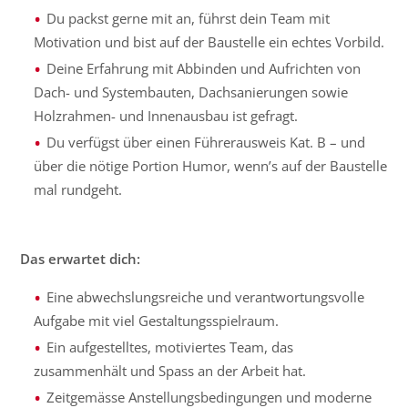
Du packst gerne mit an, führst dein Team mit
Motivation und bist auf der Baustelle ein echtes Vorbild.
Deine Erfahrung mit Abbinden und Aufrichten von
Dach- und Systembauten, Dachsanierungen sowie
Holzrahmen- und Innenausbau ist gefragt.
Du verfügst über einen Führerausweis Kat. B – und
über die nötige Portion Humor, wenn’s auf der Baustelle
mal rundgeht.
Das erwartet dich:
Eine abwechslungsreiche und verantwortungsvolle
Aufgabe mit viel Gestaltungsspielraum.
Ein aufgestelltes, motiviertes Team, das
zusammenhält und Spass an der Arbeit hat.
Zeitgemässe Anstellungsbedingungen und moderne