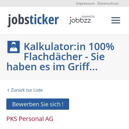
Impressum
Datenschutz
Kalkulator:in 100%
Flachdächer - Sie
haben es im Griff...
Zurück zur Liste
Bewerben Sie sich !
PKS Personal AG