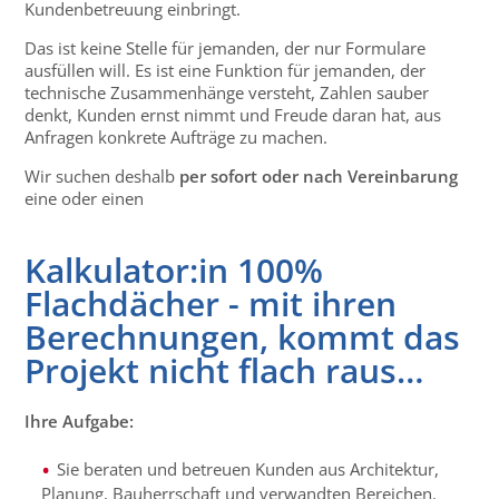
Kundenbetreuung einbringt.
Das ist keine Stelle für jemanden, der nur Formulare
ausfüllen will. Es ist eine Funktion für jemanden, der
technische Zusammenhänge versteht, Zahlen sauber
denkt, Kunden ernst nimmt und Freude daran hat, aus
Anfragen konkrete Aufträge zu machen.
Wir suchen deshalb
per sofort oder nach Vereinbarung
eine oder einen
Kalkulator:in 100%
Flachdächer - mit ihren
Berechnungen, kommt das
Projekt nicht flach raus…
Ihre Aufgabe:
Sie beraten und betreuen Kunden aus Architektur,
Planung, Bauherrschaft und verwandten Bereichen.