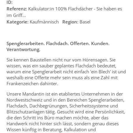
ID:
Referenz:
Kalkulator:in 100% Flachdächer - Sie haben es
im Griff...
Kategorie:
Kaufmännisch
Region:
Basel
Spenglerarbeiten. Flachdach. Offerten. Kunden.
Verantwortung.
Sie kennen Baustellen nicht nur vom Hörensagen. Sie
wissen, was ein sauber geplantes Flachdach bedeutet,
warum eine Spenglerarbeit nicht einfach 'ein Blech' ist und
weshalb eine Offerte mehr sein muss als eine Zahl mit
Frankenzeichen dahinter.
Unsere Mandantin ist ein etabliertes Unternehmen in der
Nordwestschweiz und in den Bereichen Spenglerarbeiten,
Flachdach, Dachbegrünungen, Sicherheitssysteme und
Blitzschutzanlagen tätig. Gesucht wird eine Persönlichkeit,
die den Schritt ins Büro machen möchte, aber das
Handwerk nicht hinter sich lässt, sondern genau dieses
Wissen künftig in Beratung, Kalkulation und