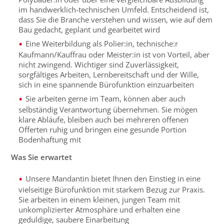
im handwerklich-technischen Umfeld. Entscheidend ist,
dass Sie die Branche verstehen und wissen, wie auf dem
Bau gedacht, geplant und gearbeitet wird
Eine Weiterbildung als Polier:in, technische:r
Kaufmann/Kauffrau oder Meister:in ist von Vorteil, aber
nicht zwingend. Wichtiger sind Zuverlässigkeit,
sorgfältiges Arbeiten, Lernbereitschaft und der Wille,
sich in eine spannende Bürofunktion einzuarbeiten
Sie arbeiten gerne im Team, können aber auch
selbständig Verantwortung übernehmen. Sie mögen
klare Abläufe, bleiben auch bei mehreren offenen
Offerten ruhig und bringen eine gesunde Portion
Bodenhaftung mit
Was Sie erwartet
Unsere Mandantin bietet Ihnen den Einstieg in eine
vielseitige Bürofunktion mit starkem Bezug zur Praxis.
Sie arbeiten in einem kleinen, jungen Team mit
unkomplizierter Atmosphäre und erhalten eine
geduldige, saubere Einarbeitung