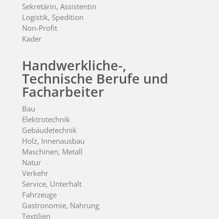
Sekretärin, Assistentin
Logistik, Spedition
Non-Profit
Kader
Handwerkliche-,
Technische Berufe und
Facharbeiter
Bau
Elektrotechnik
Gebäudetechnik
Holz, Innenausbau
Maschinen, Metall
Natur
Verkehr
Service, Unterhalt
Fahrzeuge
Gastronomie, Nahrung
Textilien