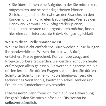
Sie übernehmen eine Aufgabe, in der Sie mitdenken,
mitgestalten und selbständig arbeiten können.
Gleichzeitig bleiben Sie nahe an der Branche, an den
Kunden und an konkreten Bauprojekten. Wer aus dem
Handwerk kommt und künftig stärker planen,
kalkulieren, beraten und organisieren möchte, findet
hier eine sehr interessante Entwicklungsmöglichkeit
Warum diese Stelle spannend ist
Weil Sie hier nicht einfach 'ins Büro wechseln'. Sie bringen
Ihr handwerkliches Wissen dorthin, wo Aufträge
entstehen, Preise gerechnet, Kunden überzeugt und
Projekte vorbereitet werden. Sie werden nicht von heute
auf morgen allein gelassen. Sie werden eingearbeitet. Sie
dürfen lernen. Sie dürfen Fragen stellen. Und Sie dürfen
Schritt für Schritt in eine Funktion hineinwachsen, die
technisches Verständnis, kaufmännisches Denken und
Freude am Kundenkontakt verbindet.
Interessiert?
Dann freue ich mich auf Ihre Bewerbung
Fragen?
Rufen Sie mich einfach an.
Diskretion ist
selbstverständlich.