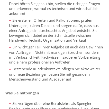
Dabei hören Sie genau hin, stellen die richtigen Fragen
und erkennen, worauf es technisch und wirtschaftlich
ankommt
Sie erstellen Offerten und Kalkulationen, prüfen
Unterlagen, klären Details und sorgen dafür, dass aus
einer Anfrage ein durchdachtes Angebot entsteht. Sie
bewegen sich dabei an der Schnittstelle zwischen
Handwerk, Technik, Organisation und Verkauf
Ein wichtiger Teil Ihrer Aufgabe ist auch das Gewinnen
von Aufträgen. Nicht mit markigen Sprüchen, sondern
mit Verlässlichkeit, Fachwissen, sauberer Vorbereitung
und einem professionellen Auftreten
Bestehende Kundenkontakte pflegen Sie aktiv weiter
und neue Beziehungen bauen Sie mit gesundem
Menschenverstand und Ausdauer auf
Was Sie mitbringen
Sie verfügen über eine Berufslehre als Spengler:in,
Polybauer:in oder über eine vergleichbare Ausbildung