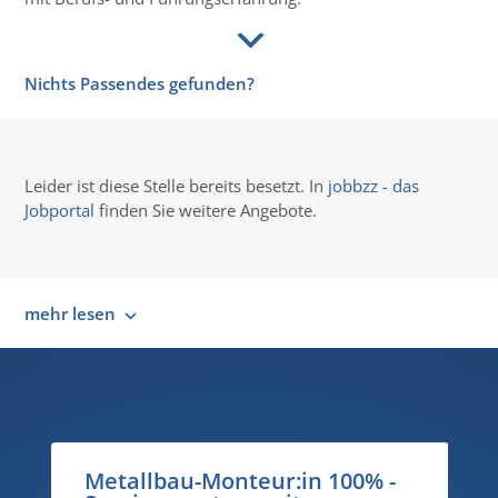
Nichts Passendes gefunden?
Leider ist diese Stelle bereits besetzt. In
jobbzz - das
Jobportal
finden Sie weitere Angebote.
mehr lesen
Metallbau-Monteur:in 100% -