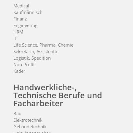
Medical
Kaufmännisch
Finanz
Engineering
HRM
IT
Life Science, Pharma, Chemie
Sekretärin, Assistentin
Logistik, Spedition
Non-Profit
Kader
Handwerkliche-,
Technische Berufe und
Facharbeiter
Bau
Elektrotechnik
Gebäudetechnik