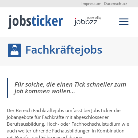
Impressum
Datenschutz
Fachkräftejobs
Für solche, die einen Tick schneller zum
Job kommen wollen…
Der Bereich Fachkräftejobs umfasst bei JobsTicker die
Jobangebote für Fachkräfte mit abgeschlossener
Berufsausbildung, Hoch- oder Fachhochschulstudium wie
auch weiterführende Fachausbildungen in Kombination
mit Berufs- und Führungserfahrung.