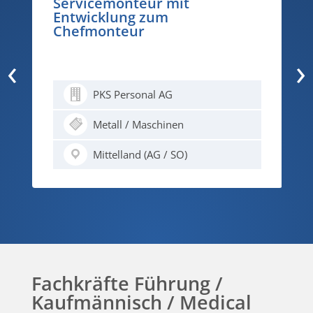
Servicemonteur mit
Entwicklung zum
Chefmonteur
‹
›
PKS Personal AG
Metall / Maschinen
Mittelland (AG / SO)
Fachkräfte Führung /
Kaufmännisch / Medical