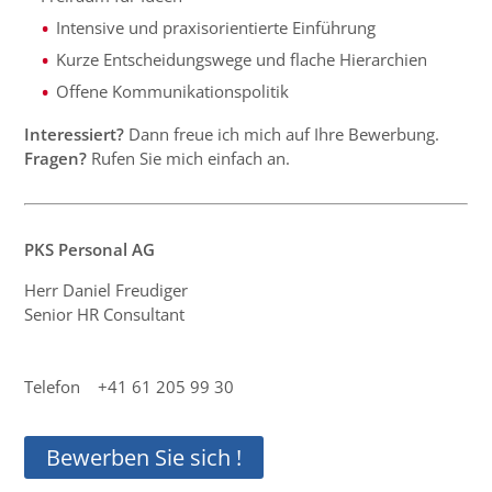
Intensive und praxisorientierte Einführung
Kurze Entscheidungswege und flache Hierarchien
Offene Kommunikationspolitik
Interessiert?
Dann freue ich mich auf Ihre Bewerbung.
Fragen?
Rufen Sie mich einfach an.
PKS Personal AG
Herr Daniel Freudiger
Senior HR Consultant
Telefon +41 61 205 99 30
Bewerben Sie sich !