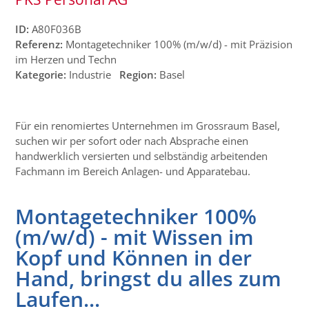
ID:
A80F036B
Referenz:
Montagetechniker 100% (m/w/d) - mit Präzision
im Herzen und Techn
Kategorie:
Industrie
Region:
Basel
Für ein renomiertes Unternehmen im Grossraum Basel,
suchen wir per sofort oder nach Absprache einen
handwerklich versierten und selbständig arbeitenden
Fachmann im Bereich Anlagen- und Apparatebau.
Montagetechniker 100%
(m/w/d) - mit Wissen im
Kopf und Können in der
Hand, bringst du alles zum
Laufen...