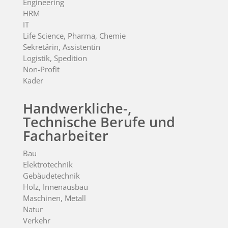
Engineering
HRM
IT
Life Science, Pharma, Chemie
Sekretärin, Assistentin
Logistik, Spedition
Non-Profit
Kader
Handwerkliche-,
Technische Berufe und
Facharbeiter
Bau
Elektrotechnik
Gebäudetechnik
Holz, Innenausbau
Maschinen, Metall
Natur
Verkehr