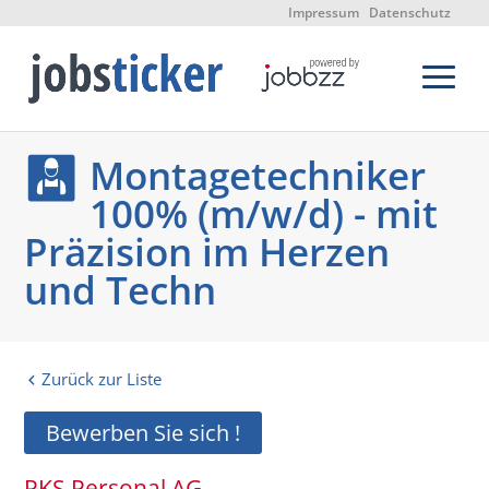
Impressum
Datenschutz
Montagetechniker
100% (m/w/d) - mit
Präzision im Herzen
und Techn
Zurück zur Liste
Bewerben Sie sich !
PKS Personal AG