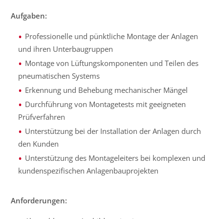
Aufgaben:
Professionelle und pünktliche Montage der Anlagen
und ihren Unterbaugruppen
Montage von Lüftungskomponenten und Teilen des
pneumatischen Systems
Erkennung und Behebung mechanischer Mängel
Durchführung von Montagetests mit geeigneten
Prüfverfahren
Unterstützung bei der Installation der Anlagen durch
den Kunden
Unterstützung des Montageleiters bei komplexen und
kundenspezifischen Anlagenbauprojekten
Anforderungen: