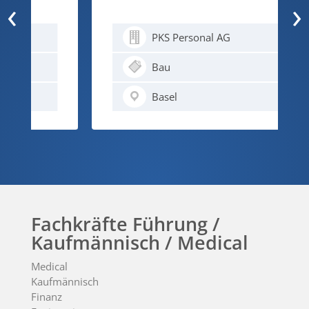
‹
›
PKS Personal AG
Bau
Basel
Fachkräfte Führung /
Kaufmännisch / Medical
Medical
Kaufmännisch
Finanz