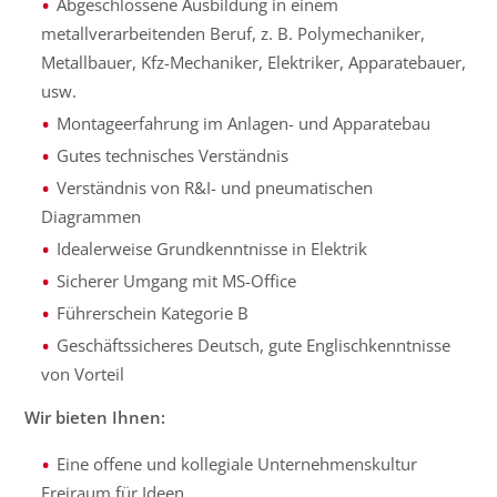
Abgeschlossene Ausbildung in einem
metallverarbeitenden Beruf, z. B. Polymechaniker,
Metallbauer, Kfz-Mechaniker, Elektriker, Apparatebauer,
usw.
Montageerfahrung im Anlagen- und Apparatebau
Gutes technisches Verständnis
Verständnis von R&I- und pneumatischen
Diagrammen
Idealerweise Grundkenntnisse in Elektrik
Sicherer Umgang mit MS-Office
Führerschein Kategorie B
Geschäftssicheres Deutsch, gute Englischkenntnisse
von Vorteil
Wir bieten Ihnen:
Eine offene und kollegiale Unternehmenskultur
Freiraum für Ideen