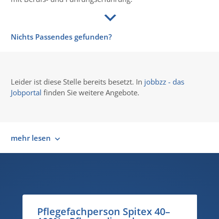
Nichts Passendes gefunden?
Leider ist diese Stelle bereits besetzt. In
jobbzz - das
Jobportal
finden Sie weitere Angebote.
mehr lesen
Pflegefachperson Spitex 40–