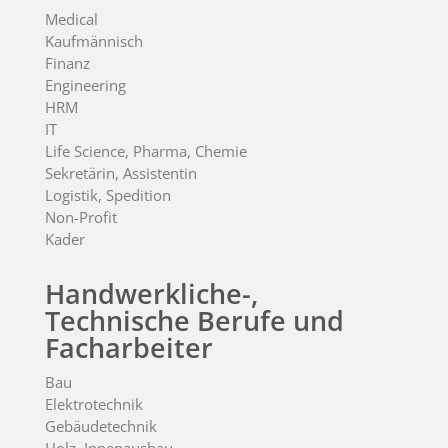
Medical
Kaufmännisch
Finanz
Engineering
HRM
IT
Life Science, Pharma, Chemie
Sekretärin, Assistentin
Logistik, Spedition
Non-Profit
Kader
Handwerkliche-,
Technische Berufe und
Facharbeiter
Bau
Elektrotechnik
Gebäudetechnik