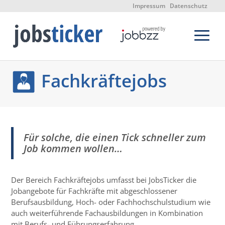
Impressum
Datenschutz
Fachkräftejobs
Für solche, die einen Tick schneller zum
Job kommen wollen…
Der Bereich Fachkräftejobs umfasst bei JobsTicker die
Jobangebote für Fachkräfte mit abgeschlossener
Berufsausbildung, Hoch- oder Fachhochschulstudium wie
auch weiterführende Fachausbildungen in Kombination
mit Berufs- und Führungserfahrung.