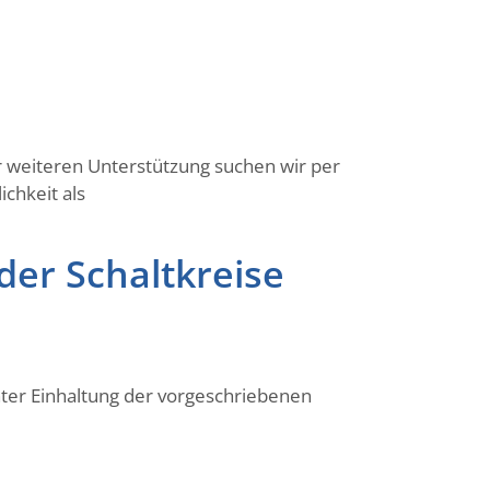
r weiteren Unterstützung suchen wir per
chkeit als
der Schaltkreise
er Einhaltung der vorgeschriebenen