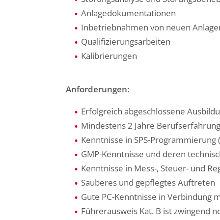
Anlagedokumentationen
Inbetriebnahmen von neuen Anlage
Qualifizierungsarbeiten
Kalibrierungen
Anforderungen:
Erfolgreich abgeschlossene Ausbildun
Mindestens 2 Jahre Berufserfahrung
Kenntnisse in SPS-Programmierung (
GMP-Kenntnisse und deren technis
Kenntnisse in Mess-, Steuer- und Re
Sauberes und gepflegtes Auftreten
Gute PC-Kenntnisse in Verbindung 
Führerausweis Kat. B ist zwingend 