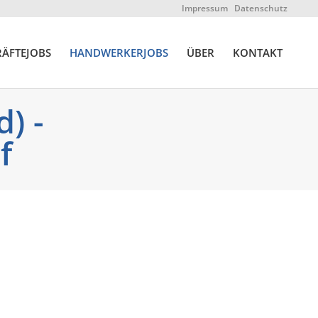
Impressum
Datenschutz
ÄFTEJOBS
HANDWERKERJOBS
ÜBER
KONTAKT
) -
f