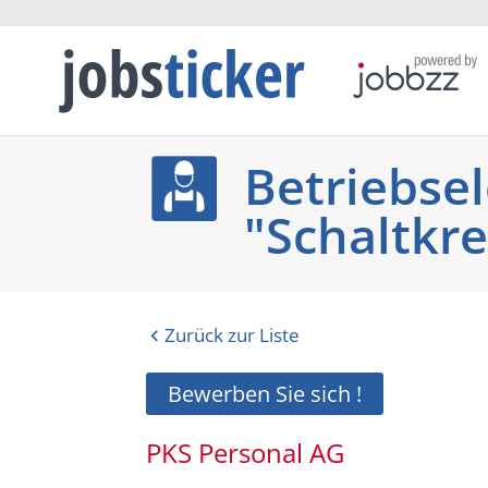
Betriebsel
"Schaltkre
Zurück zur Liste
Bewerben Sie sich !
PKS Personal AG