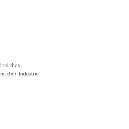
ähnliches
mischen Industrie