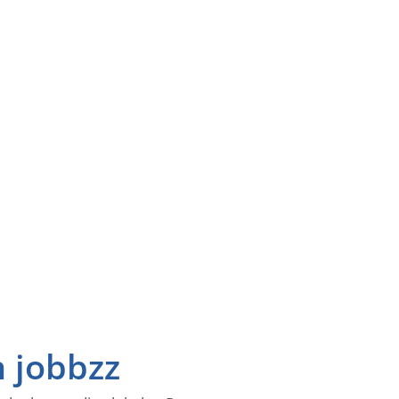
n jobbzz