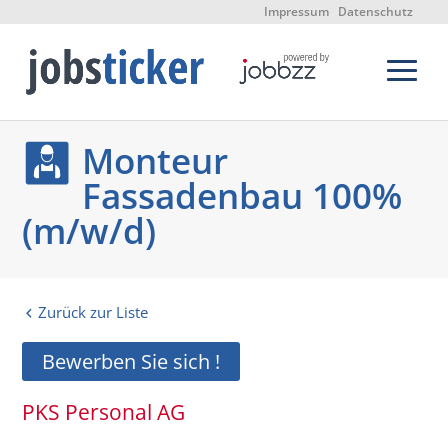
Impressum
Datenschutz
Monteur
Fassadenbau 100%
(m/w/d)
Zurück zur Liste
Bewerben Sie sich !
PKS Personal AG