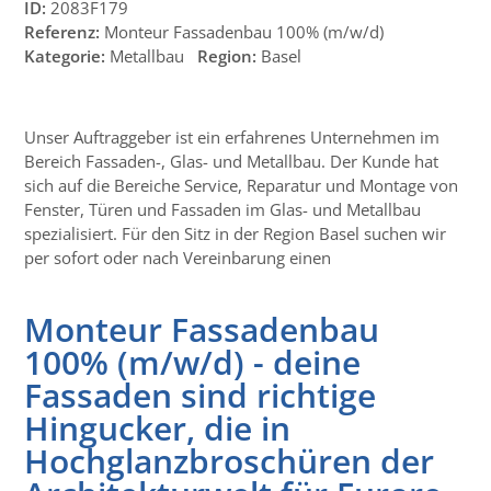
ID:
2083F179
Referenz:
Monteur Fassadenbau 100% (m/w/d)
Kategorie:
Metallbau
Region:
Basel
Unser Auftraggeber ist ein erfahrenes Unternehmen im
Bereich Fassaden-, Glas- und Metallbau. Der Kunde hat
sich auf die Bereiche Service, Reparatur und Montage von
Fenster, Türen und Fassaden im Glas- und Metallbau
spezialisiert. Für den Sitz in der Region Basel suchen wir
per sofort oder nach Vereinbarung einen
Monteur Fassadenbau
100% (m/w/d) - deine
Fassaden sind richtige
Hingucker, die in
Hochglanzbroschüren der