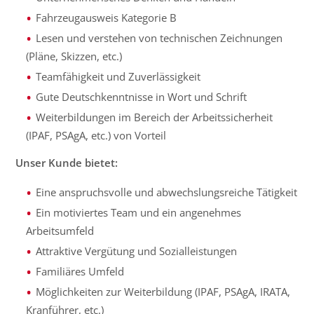
Fahrzeugausweis Kategorie B
Lesen und verstehen von technischen Zeichnungen
(Pläne, Skizzen, etc.)
Teamfähigkeit und Zuverlässigkeit
Gute Deutschkenntnisse in Wort und Schrift
Weiterbildungen im Bereich der Arbeitssicherheit
(IPAF, PSAgA, etc.) von Vorteil
Unser Kunde bietet:
Eine anspruchsvolle und abwechslungsreiche Tätigkeit
Ein motiviertes Team und ein angenehmes
Arbeitsumfeld
Attraktive Vergütung und Sozialleistungen
Familiäres Umfeld
Möglichkeiten zur Weiterbildung (IPAF, PSAgA, IRATA,
Kranführer, etc.)