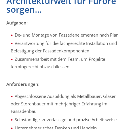
Architekturwelt für Furore
sorgen...
Aufgaben:
De- und Montage von Fassadenelementen nach Plan
Verantwortung für die fachgerechte Installation und
Befestigung der Fassadenkomponenten
Zusammenarbeit mit dem Team, um Projekte
termingerecht abzuschliessen
Anforderungen:
Abgeschlossene Ausbildung als Metallbauer, Glaser
oder Storenbauer mit mehrjähriger Erfahrung im
Fassadenbau
Selbständige, zuverlässige und präzise Arbeitsweise
Unternehmerisches Denken und Handeln