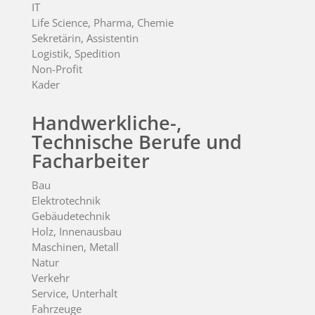
IT
Life Science, Pharma, Chemie
Sekretärin, Assistentin
Logistik, Spedition
Non-Profit
Kader
Handwerkliche-,
Technische Berufe und
Facharbeiter
Bau
Elektrotechnik
Gebäudetechnik
Holz, Innenausbau
Maschinen, Metall
Natur
Verkehr
Service, Unterhalt
Fahrzeuge