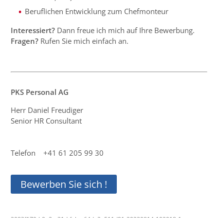
Beruflichen Entwicklung zum Chefmonteur
Interessiert?
Dann freue ich mich auf Ihre Bewerbung.
Fragen?
Rufen Sie mich einfach an.
PKS Personal AG
Herr Daniel Freudiger
Senior HR Consultant
Telefon +41 61 205 99 30
Bewerben Sie sich !