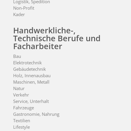
Logistik, Spedition
Non-Profit
Kader
Handwerkliche-,
Technische Berufe und
Facharbeiter
Bau
Elektrotechnik
Gebäudetechnik
Holz, Innenausbau
Maschinen, Metall
Natur
Verkehr
Service, Unterhalt
Fahrzeuge
Gastronomie, Nahrung
Textilien
Lifestyle