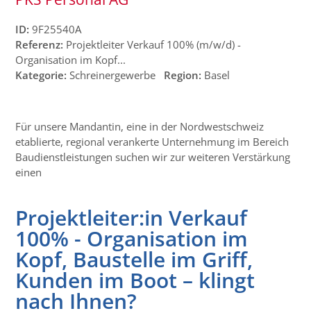
ID:
9F25540A
Referenz:
Projektleiter Verkauf 100% (m/w/d) -
Organisation im Kopf...
Kategorie:
Schreinergewerbe
Region:
Basel
Für unsere Mandantin, eine in der Nordwestschweiz
etablierte, regional verankerte Unternehmung im Bereich
Baudienstleistungen suchen wir zur weiteren Verstärkung
einen
Projektleiter:in Verkauf
100% - Organisation im
Kopf, Baustelle im Griff,
Kunden im Boot – klingt
nach Ihnen?