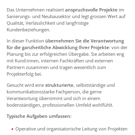
Das Unternehmen realisiert
anspruchsvolle Projekte
im
Sanierungs- und Neubausektor und legt grossen Wert auf
Qualität, Verlässlichkeit und langfristige
Kundenbeziehungen.
In dieser Funktion
übernehmen Sie die Verantwortung
für die ganzheitliche Abwicklung Ihrer Projekte
: von der
Planung bis zur erfolgreichen Übergabe. Sie arbeiten eng
mit Kund:innen, internen Fachkräften und externen
Partnern zusammen und tragen wesentlich zum
Projekterfolg bei.
Gesucht wird eine
strukturierte
, selbstständige und
kommunikationsstarke Fachperson, die gerne
Verantwortung übernimmt und sich in einem
bodenständigen, professionellen Umfeld wohlfühlt.
Typische Aufgaben umfassen:
Operative und organisatorische Leitung von Projekten