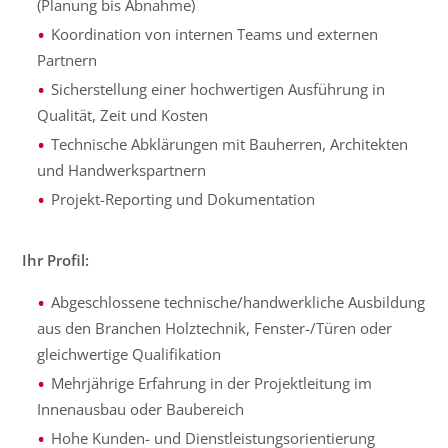
(Planung bis Abnahme)
Koordination von internen Teams und externen
Partnern
Sicherstellung einer hochwertigen Ausführung in
Qualität, Zeit und Kosten
Technische Abklärungen mit Bauherren, Architekten
und Handwerkspartnern
Projekt-Reporting und Dokumentation
Ihr Profil:
Abgeschlossene technische/handwerkliche Ausbildung
aus den Branchen Holztechnik, Fenster-/Türen oder
gleichwertige Qualifikation
Mehrjährige Erfahrung in der Projektleitung im
Innenausbau oder Baubereich
Hohe Kunden- und Dienstleistungsorientierung