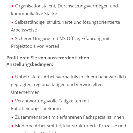
Organisationstalent, Durchsetzungsvermögen und
kommunikative Stärke
Selbstständige, strukturierte und lösungsorientierte
Arbeitsweise
Sicherer Umgang mit MS Office; Erfahrung mit
Projekttools von Vorteil
Profitieren Sie von ausserordentlichen
Anstellungsbedingen:
Unbefristetes Arbeitsverhältnis in einem handwerklich
geprägten, regional tätigen und verwurzelten
Unternehmen
Verantwortungsvolle Tätigkeiten mit
Entscheidungsspielraum
Zusammenarbeit mit erfahrenen Fachspezialist:innen
Moderne Arbeitsmittel, klar strukturierte Prozesse und