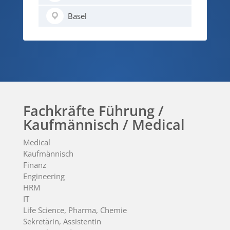
Basel
Fachkräfte Führung /
Kaufmännisch / Medical
Medical
Kaufmännisch
Finanz
Engineering
HRM
IT
Life Science, Pharma, Chemie
Sekretärin, Assistentin