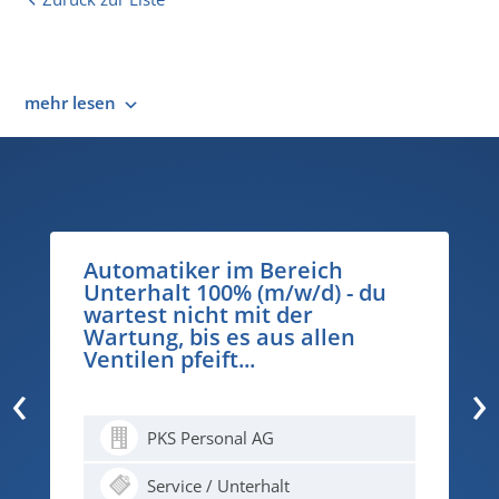
mehr lesen
Automatiker im Bereich
Unterhalt 100% (m/w/d) - du
wartest nicht mit der
Wartung, bis es aus allen
Ventilen pfeift...
‹
›
PKS Personal AG
Service / Unterhalt