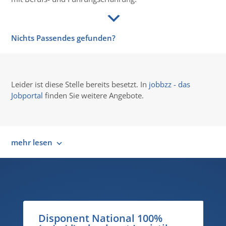
Nichts Passendes gefunden?
Leider ist diese Stelle bereits besetzt. In
jobbzz - das
Jobportal
finden Sie weitere Angebote.
mehr lesen
Disponent National 100%