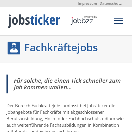
Impressum
Datenschutz
Fachkräftejobs
Für solche, die einen Tick schneller zum
Job kommen wollen…
Der Bereich Fachkräftejobs umfasst bei JobsTicker die
Jobangebote für Fachkräfte mit abgeschlossener
Berufsausbildung, Hoch- oder Fachhochschulstudium wie
auch weiterführende Fachausbildungen in Kombination
mit Berufs- und Führungserfahrung.