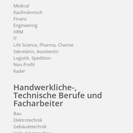
Medical
Kaufmännisch
Finanz
Engineering
HRM
IT
Life Science, Pharma, Chemie
Sekretärin, Assistentin
Logistik, Spedition
Non-Profit
Kader
Handwerkliche-,
Technische Berufe und
Facharbeiter
Bau
Elektrotechnik
Gebäudetechnik