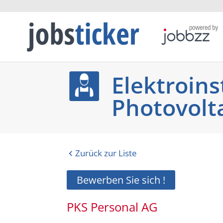
Elektroins
Photovolt
Zurück zur Liste
Bewerben Sie sich !
PKS Personal AG