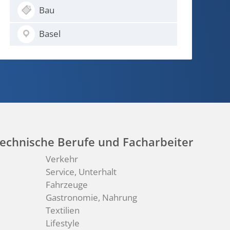
Medical
Basel
echnische Berufe und Facharbeiter
Verkehr
Service, Unterhalt
Fahrzeuge
Gastronomie, Nahrung
Textilien
Lifestyle