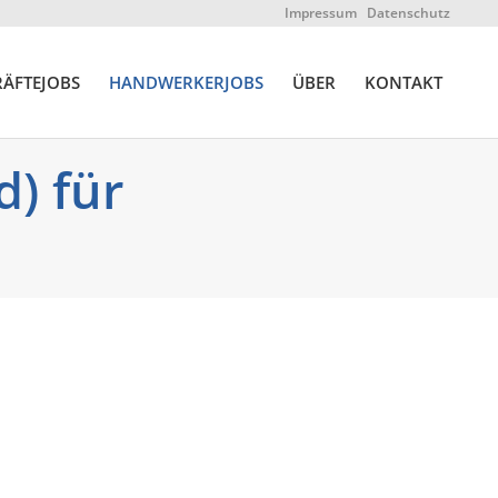
Impressum
Datenschutz
ÄFTEJOBS
HANDWERKERJOBS
ÜBER
KONTAKT
d) für